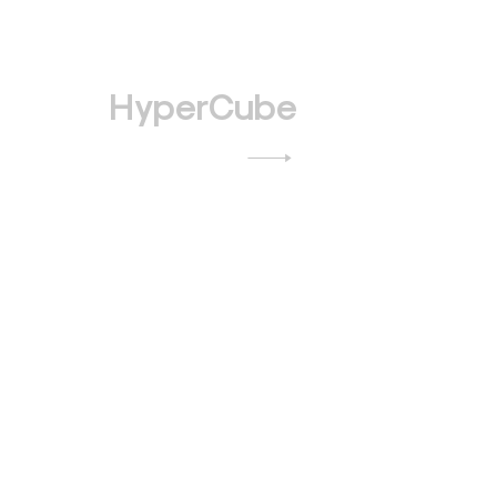
HyperCube