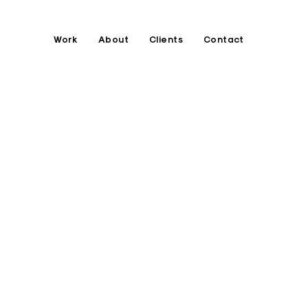
Work
About
Clients
Contact