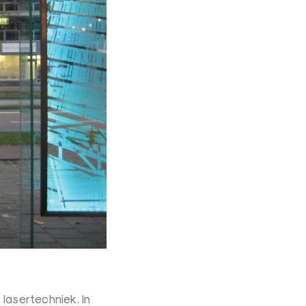
 lasertechniek. In