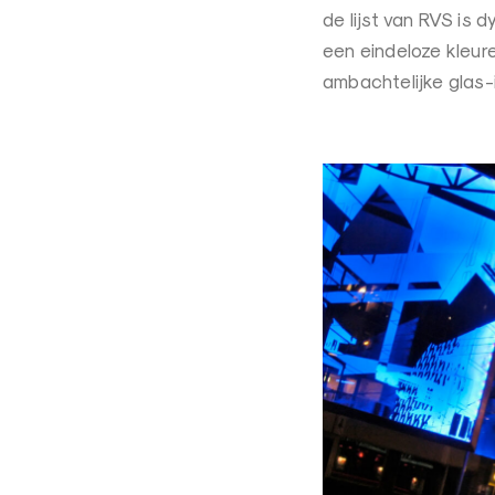
de lijst van RVS is 
een eindeloze kleure
ambachtelijke glas-