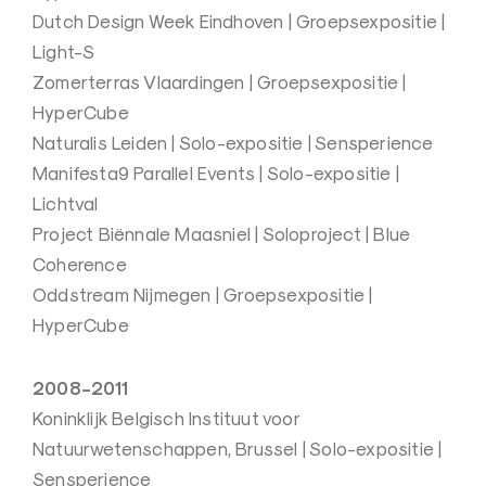
Dutch Design Week Eindhoven | Groepsexpositie |
Light-S
Zomerterras Vlaardingen | Groepsexpositie |
HyperCube
Naturalis Leiden | Solo-expositie | Sensperience
Manifesta9 Parallel Events | Solo-expositie |
Lichtval
Project Biënnale Maasniel | Soloproject | Blue
Coherence
Oddstream Nijmegen | Groepsexpositie |
HyperCube
2008-2011
Koninklijk Belgisch Instituut voor
Natuurwetenschappen, Brussel | Solo-expositie |
Sensperience