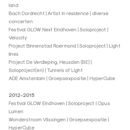
land
Bach Dordrecht | Artist in residence | diverse
concerten
Festival GLOW Next Eindhoven | Soloproject |
Velocity
Project Binnenstad Roermond | Soloproject | Light
lines
Project De Verdieping, Heusden (BE) |
Soloproject(en) | Tunnels of Light
ADE Amsterdam | Groepsexpositie | HyperCube
2012-2015
Festival GLOW Eindhoven | Soloproject | Opus
Lumen
Wonderstroom Vlissingen | Groepsexpositie |
HyperCube